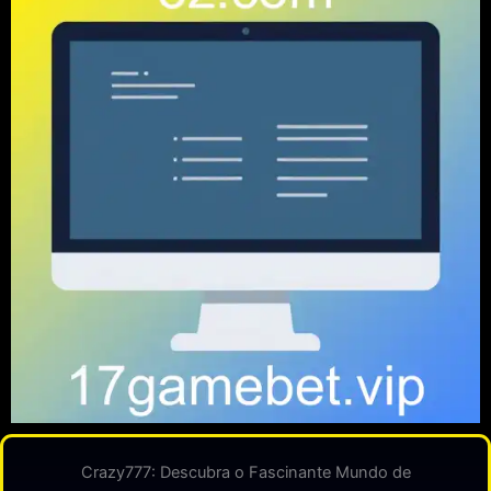
Crazy777: Descubra o Fascinante Mundo de