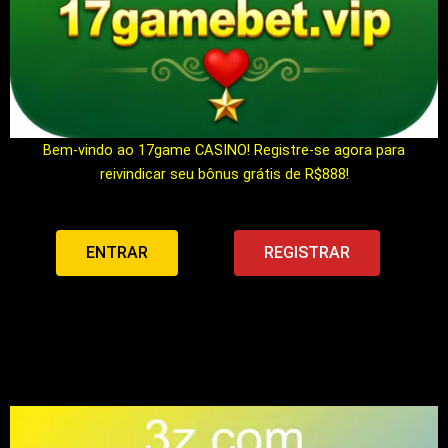
Bem-vindo ao 17game CASINO! Registre-se agora para
reivindicar seu bônus grátis de R$888!
ENTRAR
REGISTRAR