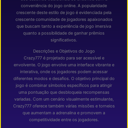
conveniência do jogo online. A popularidade
crescente deste estilo de jogo é evidenciada pela
crescente comunidade de jogadores apaixonados
que buscam tanto a experiência de jogo imersiva
quanto a possibilidade de ganhar prêmios
significativos.
Descrições e Objetivos do Jogo
Crazy777 é projetado para ser acessível e
envolvente. O jogo envolve uma interface vibrante e
interativa, onde os jogadores podem acessar
diferentes modos e desafios. O objetivo principal do
jogo é combinar símbolos específicos para atingir
uma pontuação que desbloqueia recompensas
variadas. Com um cenário visualmente estimulante,
Crazy777 oferece também várias missões e torneios
que aumentam a adrenalina e promovem a
competitividade entre os jogadores.