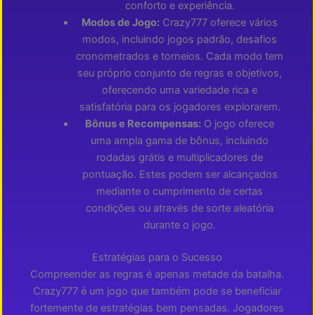
conforto e experiência.
Modos de Jogo:
Crazy777 oferece vários
modos, incluindo jogos padrão, desafios
cronometrados e torneios. Cada modo tem
seu próprio conjunto de regras e objetivos,
oferecendo uma variedade rica e
satisfatória para os jogadores explorarem.
Bônus e Recompensas:
O jogo oferece
uma ampla gama de bônus, incluindo
rodadas grátis e multiplicadores de
pontuação. Estes podem ser alcançados
mediante o cumprimento de certas
condições ou através de sorte aleatória
durante o jogo.
Estratégias para o Sucesso
Compreender as regras é apenas metade da batalha.
Crazy777 é um jogo que também pode se beneficiar
fortemente de estratégias bem pensadas. Jogadores