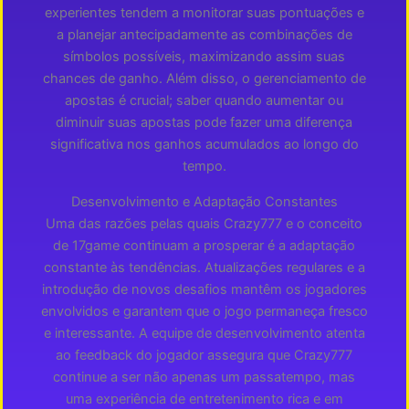
experientes tendem a monitorar suas pontuações e
a planejar antecipadamente as combinações de
símbolos possíveis, maximizando assim suas
chances de ganho. Além disso, o gerenciamento de
apostas é crucial; saber quando aumentar ou
diminuir suas apostas pode fazer uma diferença
significativa nos ganhos acumulados ao longo do
tempo.
Desenvolvimento e Adaptação Constantes
Uma das razões pelas quais Crazy777 e o conceito
de 17game continuam a prosperar é a adaptação
constante às tendências. Atualizações regulares e a
introdução de novos desafios mantêm os jogadores
envolvidos e garantem que o jogo permaneça fresco
e interessante. A equipe de desenvolvimento atenta
ao feedback do jogador assegura que Crazy777
continue a ser não apenas um passatempo, mas
uma experiência de entretenimento rica e em