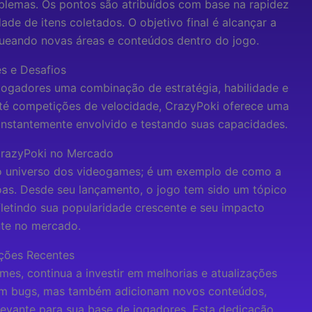
roblemas. Os pontos são atribuídos com base na rapidez
de de itens coletados. O objetivo final é alcançar a
ueando novas áreas e conteúdos dentro do jogo.
s e Desafios
jogadores uma combinação de estratégia, habilidade e
até competições de velocidade, CrazyPoki oferece uma
nstantemente envolvido e testando suas capacidades.
CrazyPoki no Mercado
o universo dos videogames; é um exemplo de como a
as. Desde seu lançamento, o jogo tem sido um tópico
fletindo sua popularidade crescente e seu impacto
nte no mercado.
ações Recentes
es, continua a investir em melhorias e atualizações
igem bugs, mas também adicionam novos conteúdos,
levante para sua base de jogadores. Esta dedicação