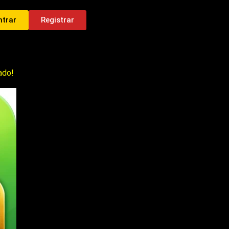
ntrar
Registrar
ado!