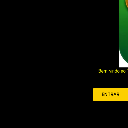
Bem-vindo ao 1
ENTRAR