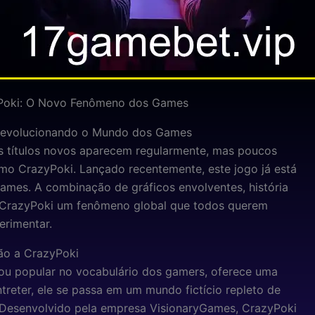
Poki: O Novo Fenômeno dos Games
 Revolucionando o Mundo dos Games
os títulos novos aparecem regularmente, mas poucos
o CrazyPoki. Lançado recentemente, este jogo já está
 games. A combinação de gráficos envolventes, história
de CrazyPoki um fenômeno global que todos querem
erimentar.
ão a CrazyPoki
ou popular no vocabulário dos gamers, oferece uma
ntreter, ele se passa em um mundo fictício repleto de
. Desenvolvido pela empresa VisionaryGames, CrazyPoki