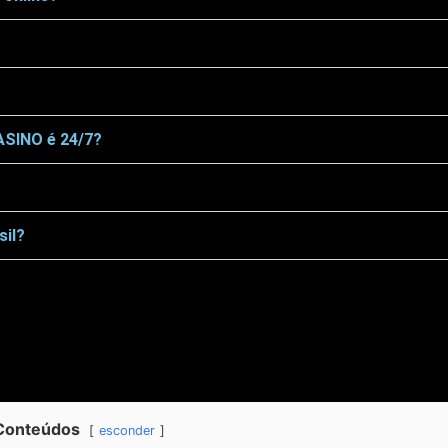
ASINO é 24/7?
sil?
 Conteúdos
esconder