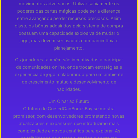
movimentos adversários. Utilizar sabiamente os
poderes das cartas mágicas pode ser a diferença
entre avançar ou perder recursos preciosos. Além
disso, os bônus adquiridos pelo sistema de compra
possuem uma capacidade explosiva de mudar o
jogo, mas devem ser usados com parcimônia e
planejamento.
Os jogadores também são incentivados a participar
de comunidades online, onde trocam estratégias e
experiência de jogo, colaborando para um ambiente
de crescimento mútuo e desenvolvimento de
habilidades.
Um Olhar ao Futuro
O futuro de CursedCanBonusBuy se mostra
promissor, com desenvolvedores prometendo novas
atualizações e expansões que introduzirão mais
complexidade e novos cenários para explorar. As