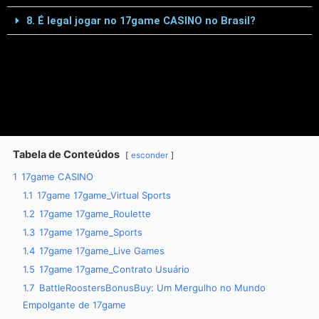
8. É legal jogar no 17game CASINO no Brasil?
Tabela de Conteúdos
esconder
1
17game CASINO
1.1
17game 17game_Virtual Sports
1.2
17game 17game_Roulette
1.3
17game 17game_Sports
1.4
17game 17game_Live Games
1.5
17game 17game_Contrato Usuário
1.7
BattleRoostersBonusBuy: Um Mergulho no Mundo
Empolgante de 17game