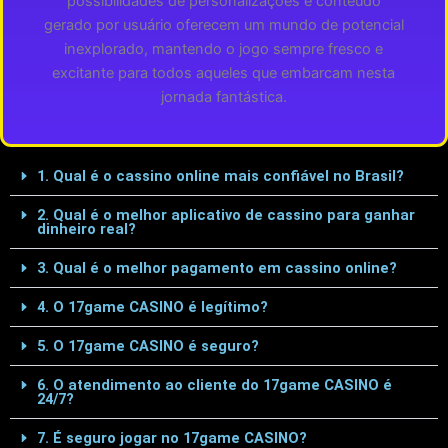
possibilidades de personalizações e conteúdo
gerado por usuário oferecem um mundo de potencial
inexplorado, mantendo o jogo sempre fresco e
excitante para todos aqueles que embarcam nesta
jornada fantástica.
1. Qual é o cassino online mais confiável no Brasil?
2. Qual é o melhor aplicativo de cassino para ganhar
dinheiro real?
3. Qual é o melhor pagamento em cassino online?
4. O 17game CASINO é legítimo?
5. O 17game CASINO é seguro?
6. O atendimento ao cliente do 17game CASINO é
24/7?
7. É seguro jogar no 17game CASINO?