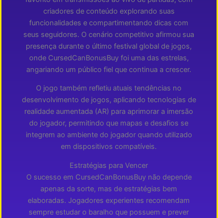
criadores de conteúdo explorando suas
funcionalidades e compartimentando dicas com
seus seguidores. O cenário competitivo afirmou sua
presença durante o último festival global de jogos,
onde CursedCanBonusBuy foi uma das estrelas,
angariando um público fiel que continua a crescer.
O jogo também refletiu atuais tendências no
desenvolvimento de jogos, aplicando tecnologias de
realidade aumentada (AR) para aprimorar a imersão
do jogador, permitindo que mapas e desafios se
integrem ao ambiente do jogador quando utilizado
em dispositivos compatíveis.
Estratégias para Vencer
O sucesso em CursedCanBonusBuy não depende
apenas da sorte, mas de estratégias bem
elaboradas. Jogadores experientes recomendam
sempre estudar o baralho que possuem e prever