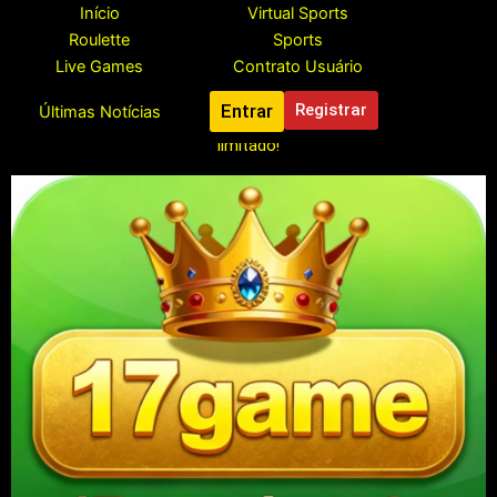
Pular
Início
Virtual Sports
para
Roulette
Sports
o
Live Games
Contrato Usuário
conteúdo
Entrar
Registrar
Últimas Notícias
Registre-se para reivindicar seu bônus grátis de R$888, tempo
limitado!