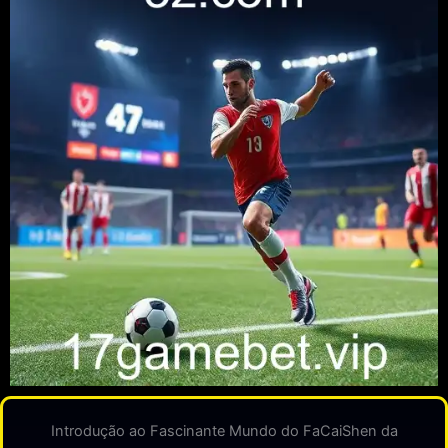
Introdução ao Fascinante Mundo do FaCaiShen da