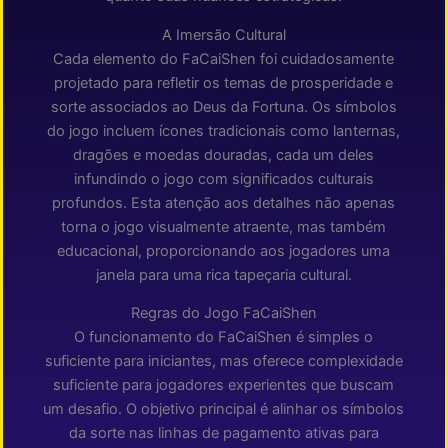
A Imersão Cultural
Cada elemento do FaCaiShen foi cuidadosamente
projetado para refletir os temas de prosperidade e
sorte associados ao Deus da Fortuna. Os símbolos
do jogo incluem ícones tradicionais como lanternas,
dragões e moedas douradas, cada um deles
infundindo o jogo com significados culturais
profundos. Esta atenção aos detalhes não apenas
torna o jogo visualmente atraente, mas também
educacional, proporcionando aos jogadores uma
janela para uma rica tapeçaria cultural.
Regras do Jogo FaCaiShen
O funcionamento do FaCaiShen é simples o
suficiente para iniciantes, mas oferece complexidade
suficiente para jogadores experientes que buscam
um desafio. O objetivo principal é alinhar os símbolos
da sorte nas linhas de pagamento ativas para