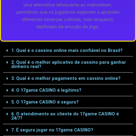
uma alternativa refrescante ao mainstream,
permitindo que os jogadores explorem e apreciem
diferentes heranças culturais, tudo enquanto
desfrutam da emoção do jogo.
1. Qual é o cassino online mais confiável no Brasil?
2. Qual é o melhor aplicativo de cassino para ganhar
dinheiro real?
3. Qual é o melhor pagamento em cassino online?
4. O 17game CASINO é legítimo?
5. O 17game CASINO é seguro?
6. O atendimento ao cliente do 17game CASINO é
24/7?
7. É seguro jogar no 17game CASINO?