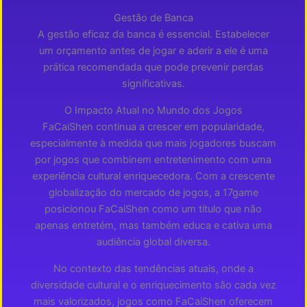
Gestão de Banca
A gestão eficaz da banca é essencial. Estabelecer
um orçamento antes de jogar e aderir a ele é uma
prática recomendada que pode prevenir perdas
significativas.
O Impacto Atual no Mundo dos Jogos
FaCaiShen continua a crescer em popularidade,
especialmente à medida que mais jogadores buscam
por jogos que combinem entretenimento com uma
experiência cultural enriquecedora. Com a crescente
globalização do mercado de jogos, a 17game
posicionou FaCaiShen como um título que não
apenas entretém, mas também educa e cativa uma
audiência global diversa.
No contexto das tendências atuais, onde a
diversidade cultural e o enriquecimento são cada vez
mais valorizados, jogos como FaCaiShen oferecem