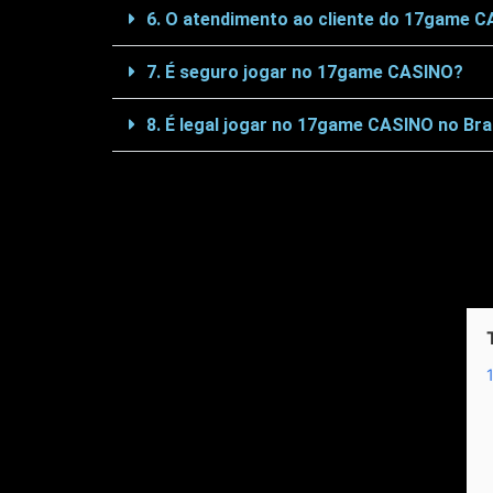
6. O atendimento ao cliente do 17game C
7. É seguro jogar no 17game CASINO?
8. É legal jogar no 17game CASINO no Bra