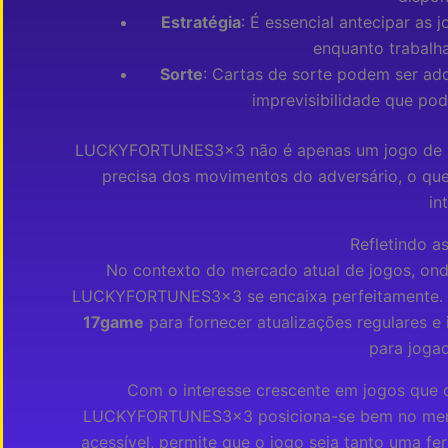
Estratégia
: É essencial antecipar as
enquanto trabalh
Sorte
: Cartas de sorte podem ser ad
imprevisibilidade que po
LUCKYFORTUNES3x3 não é apenas um jogo de sort
precisa dos movimentos do adversário, o que
in
Refletindo a
No contexto do mercado atual de jogos, onde 
LUCKYFORTUNES3x3 se encaixa perfeitamente. El
17game
para fornecer atualizações regulares e
para joga
Com o interesse crescente em jogos que
LUCKYFORTUNES3x3 posiciona-se bem no merca
acessível, permite que o jogo seja tanto uma f