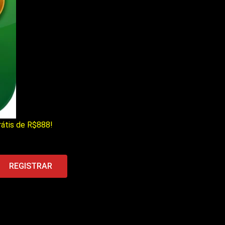
rátis de R$888!
REGISTRAR