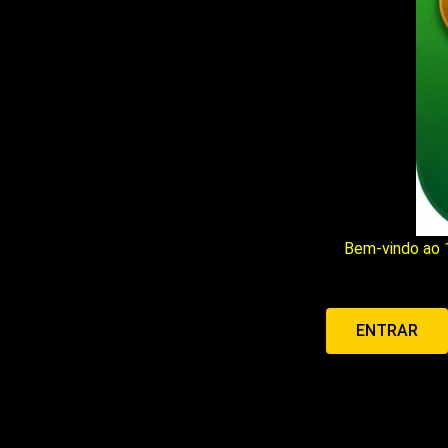
Bem-vindo ao 1
ENTRAR