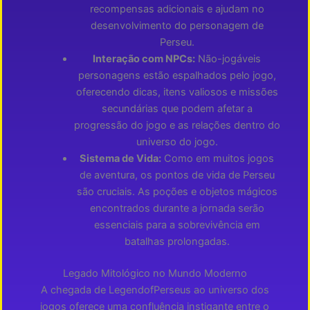
recompensas adicionais e ajudam no
desenvolvimento do personagem de
Perseu.
Interação com NPCs:
Não-jogáveis
personagens estão espalhados pelo jogo,
oferecendo dicas, itens valiosos e missões
secundárias que podem afetar a
progressão do jogo e as relações dentro do
universo do jogo.
Sistema de Vida:
Como em muitos jogos
de aventura, os pontos de vida de Perseu
são cruciais. As poções e objetos mágicos
encontrados durante a jornada serão
essenciais para a sobrevivência em
batalhas prolongadas.
Legado Mitológico no Mundo Moderno
A chegada de LegendofPerseus ao universo dos
jogos oferece uma confluência instigante entre o