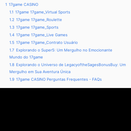
1
17game CASINO
1.1
17game 17game_Virtual Sports
1.2
17game 17game_Roulette
1.3
17game 17game_Sports
1.4
17game 17game_Live Games
1.5
17game 17game_Contrato Usuário
1.7
Explorando o Super5: Um Mergulho no Emocionante
Mundo do 17game
1.8
Explorando o Universo de LegacyoftheSagesBonusBuy: Um
Mergulho em Sua Aventura Única
1.9
17game CASINO Perguntas Frequentes - FAQs