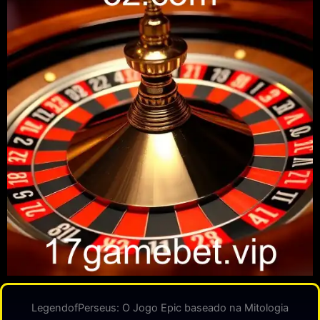
LegendofPerseus: O Jogo Epic baseado na Mitologia