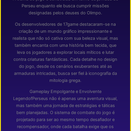
Perseu enquanto ele busca cumprir missões
designadas pelos deuses do Olimpo.
Os desenvolvedores de 17game destacaram-se na
criação de um mundo gráfico impressionante e
realista que não só cativa com sua beleza visual, mas
também encanta com uma história bem tecida, que
leva os jogadores a explorar locais míticos e lutar
contra criaturas fantásticas. Cada detalhe no design
do jogo, desde os cenários exuberantes até as
armaduras intricadas, busca ser fiel à iconografia da
mitologia grega.
Gameplay Empolgante e Envolvente
LegendofPerseus não é apenas uma aventura visual,
mas também uma jornada de estratégias e táticas
bem planejadas. O sistema de combate do jogo é
projetado para ser ao mesmo tempo desafiador e
recompensador, onde cada batalha exige que os