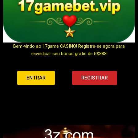
Bem-vindo ao 17game CASINO! Registre-se agora para
reivindicar seu bônus grátis de R$888!
ENTRAR
REGISTRAR