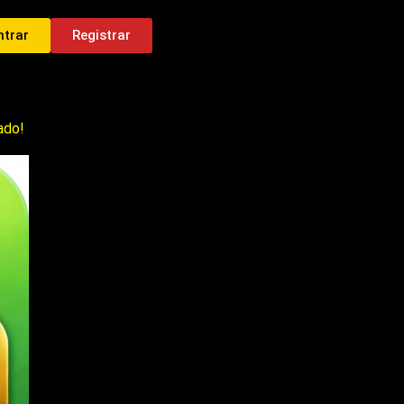
ntrar
Registrar
ado!