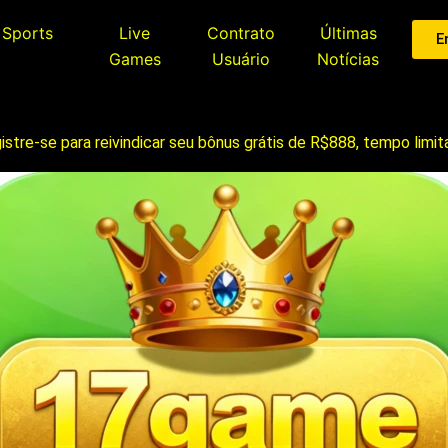
Sports
Live
Contrato
Últimas
E
Games
Usuário
Notícias
istre-se para reivindicar seu bônus grátis de R$888, tempo limit