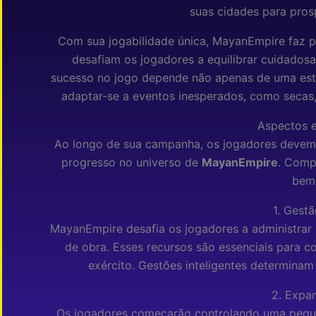
suas cidades para pros
Com sua jogabilidade única, MayanEmpire faz p
desafiam os jogadores a equilibrar cuidadosa
sucesso no jogo depende não apenas de uma es
adaptar-se a eventos inesperados, como secas,
Aspectos 
Ao longo de sua campanha, os jogadores devem o
progresso no universo de
MayanEmpire
. Compr
bem
1. Gest
MayanEmpire desafia os jogadores a administrar 
de obra. Esses recursos são essenciais para co
exército. Gestões inteligentes determina
2. Expan
Os jogadores começarão controlando uma peque