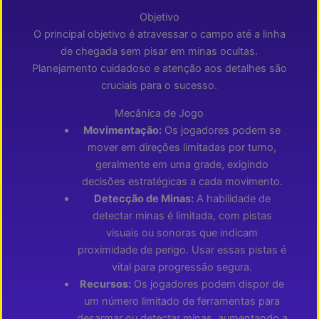
Objetivo
O principal objetivo é atravessar o campo até a linha
de chegada sem pisar em minas ocultas.
Planejamento cuidadoso e atenção aos detalhes são
cruciais para o sucesso.
Mecânica de Jogo
Movimentação:
Os jogadores podem se
mover em direções limitadas por turno,
geralmente em uma grade, exigindo
decisões estratégicas a cada movimento.
Detecção de Minas:
A habilidade de
detectar minas é limitada, com pistas
visuais ou sonoras que indicam
proximidade de perigo. Usar essas pistas é
vital para progressão segura.
Recursos:
Os jogadores podem dispor de
um número limitado de ferramentas para
desarmar ou detectar minas, aumentando a