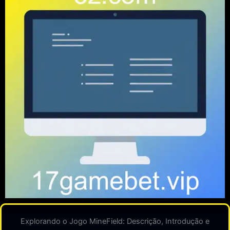
Explorando o Jogo MineField: Descrição, Introdução e