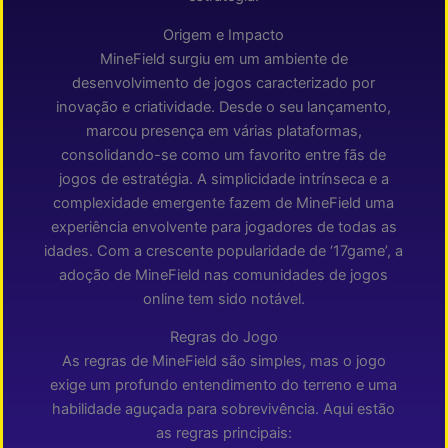
Origem e Impacto
MineField surgiu em um ambiente de
desenvolvimento de jogos caracterizado por
inovação e criatividade. Desde o seu lançamento,
marcou presença em várias plataformas,
consolidando-se como um favorito entre fãs de
jogos de estratégia. A simplicidade intrínseca e a
complexidade emergente fazem de MineField uma
experiência envolvente para jogadores de todas as
idades. Com a crescente popularidade de ‘17game’, a
adoção de MineField nas comunidades de jogos
online tem sido notável.
Regras do Jogo
As regras de MineField são simples, mas o jogo
exige um profundo entendimento do terreno e uma
habilidade aguçada para sobrevivência. Aqui estão
as regras principais: