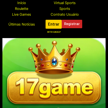
Pular
Início
Virtual Sports
para
Roulette
Sports
o
Live Games
Contrato Usuário
conteúdo
Entrar
Registrar
Últimas Notícias
Registre-se para reivindicar seu bônus grátis de R$888, tempo
limitado!