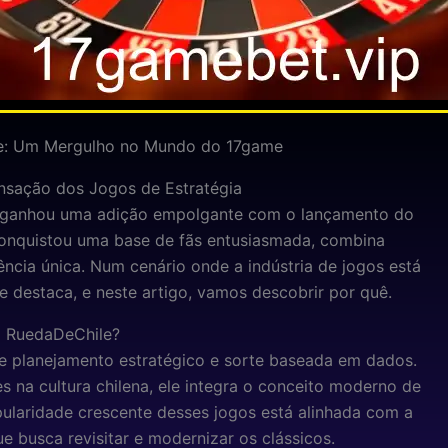
e: Um Mergulho no Mundo do 17game
nsação dos Jogos de Estratégia
e ganhou uma adição empolgante com o lançamento do
conquistou uma base de fãs entusiasmada, combina
ncia única. Num cenário onde a indústria de jogos está
 destaca, e neste artigo, vamos descobrir por quê.
o RuedaDeChile?
e planejamento estratégico e sorte baseada em dados.
es na cultura chilena, ele integra o conceito moderno de
ularidade crescente desses jogos está alinhada com a
e busca revisitar e modernizar os clássicos.