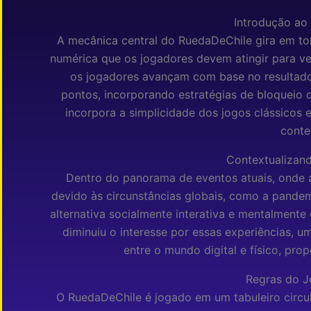
Introdução ao
A mecânica central do RuedaDeChile gira em to
numérica que os jogadores devem atingir para v
os jogadores avançam com base no resultado
pontos, incorporando estratégias de bloqueio 
incorpora a simplicidade dos jogos clássicos 
cont
Contextualizan
Dentro do panorama de eventos atuais, onde
devido às circunstâncias globais, como a pand
alternativa socialmente interativa e mentalmente
diminuiu o interesse por essas experiências, 
entre o mundo digital e físico, pro
Regras do 
O RuedaDeChile é jogado em um tabuleiro circu