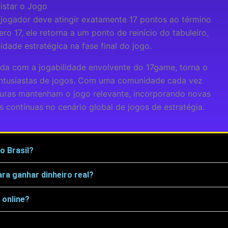
istar o Jogo
jogador deve atingir exatamente 17 pontos ao término
 17, ele retorna a um ponto de reinício do tabuleiro,
dade estratégica na fase final do jogo.
ada com a jogabilidade envolvente do 17game, torna o
entusiastas de jogos. Com uma comunidade cada vez
turas mantenham o jogo relevante, incorporando novas
 contínuas no cenário global de jogos de estratégia.
no Brasil?
ara ganhar dinheiro real?
 online?