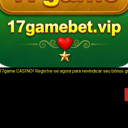
7game CASINO! Registre-se agora para reivindicar seu bônus g