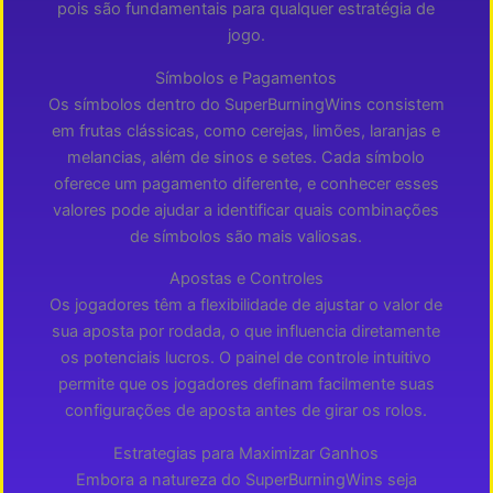
pois são fundamentais para qualquer estratégia de
jogo.
Símbolos e Pagamentos
Os símbolos dentro do SuperBurningWins consistem
em frutas clássicas, como cerejas, limões, laranjas e
melancias, além de sinos e setes. Cada símbolo
oferece um pagamento diferente, e conhecer esses
valores pode ajudar a identificar quais combinações
de símbolos são mais valiosas.
Apostas e Controles
Os jogadores têm a flexibilidade de ajustar o valor de
sua aposta por rodada, o que influencia diretamente
os potenciais lucros. O painel de controle intuitivo
permite que os jogadores definam facilmente suas
configurações de aposta antes de girar os rolos.
Estrategias para Maximizar Ganhos
Embora a natureza do SuperBurningWins seja