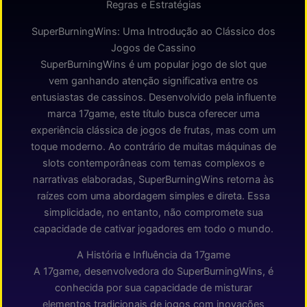
Regras e Estratégias
SuperBurningWins: Uma Introdução ao Clássico dos
Jogos de Cassino
SuperBurningWins é um popular jogo de slot que
vem ganhando atenção significativa entre os
entusiastas de cassinos. Desenvolvido pela influente
marca 17game, este título busca oferecer uma
experiência clássica de jogos de frutas, mas com um
toque moderno. Ao contrário de muitas máquinas de
slots contemporâneas com temas complexos e
narrativas elaboradas, SuperBurningWins retorna às
raízes com uma abordagem simples e direta. Essa
simplicidade, no entanto, não compromete sua
capacidade de cativar jogadores em todo o mundo.
A História e Influência da 17game
A 17game, desenvolvedora do SuperBurningWins, é
conhecida por sua capacidade de misturar
elementos tradicionais de jogos com inovações