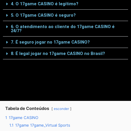
4. O 17game CASINO é legítimo?
5. O 17game CASINO é seguro?
6. O atendimento ao cliente do 17game CASINO é
24/7?
7. É seguro jogar no 17game CASINO?
8. É legal jogar no 17game CASINO no Brasil?
Tabela de Conteúdos
esconder
1
17game CASINO
1.1
17game 17game_Virtual Sports