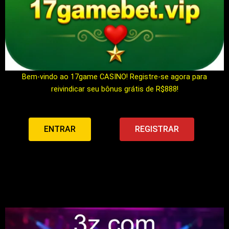
Bem-vindo ao 17game CASINO! Registre-se agora para
reivindicar seu bônus grátis de R$888!
ENTRAR
REGISTRAR