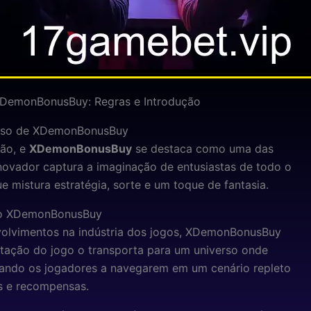
DemonBonusBuy: Regras e Introdução
erso de XDemonBonusBuy
ção, e
XDemonBonusBuy
se destaca como uma das
inovador captura a imaginação de entusiastas de todo o
 mistura estratégia, sorte e um toque de fantasia.
ao XDemonBonusBuy
olvimentos na indústria dos jogos, XDemonBonusBuy
tação do jogo o transporta para um universo onde
iando os jogadores a navegarem em um cenário repleto
s e recompensas.