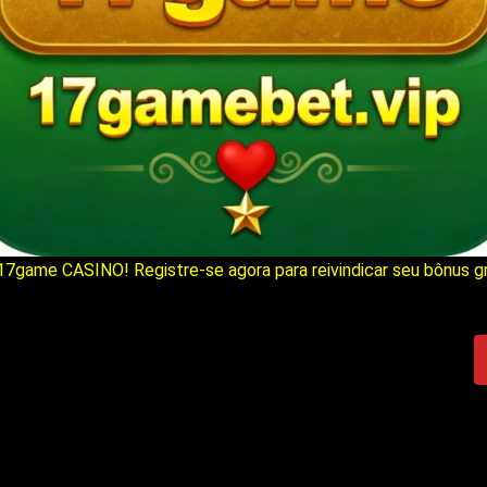
7game CASINO! Registre-se agora para reivindicar seu bônus g