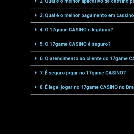
2. Qual é o melhor aplicativo de cassino p
3. Qual é o melhor pagamento em cassino
4. O 17game CASINO é legítimo?
5. O 17game CASINO é seguro?
6. O atendimento ao cliente do 17game C
7. É seguro jogar no 17game CASINO?
8. É legal jogar no 17game CASINO no Bra