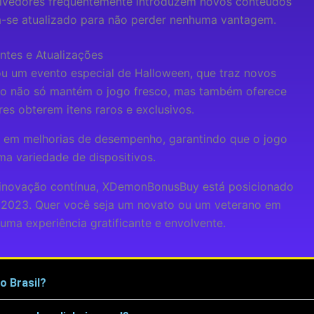
vedores frequentemente introduzem novos conteúdos
-se atualizado para não perder nenhuma vantagem.
ntes e Atualizações
ou um evento especial de Halloween, que traz novos
sso não só mantém o jogo fresco, mas também oferece
es obterem itens raros e exclusivos.
o em melhorias de desempenho, garantindo que o jogo
a variedade de dispositivos.
 inovação contínua, XDemonBonusBuy está posicionado
 2023. Quer você seja um novato ou um veterano em
uma experiência gratificante e envolvente.
no Brasil?