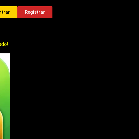
ntrar
Registrar
ado!