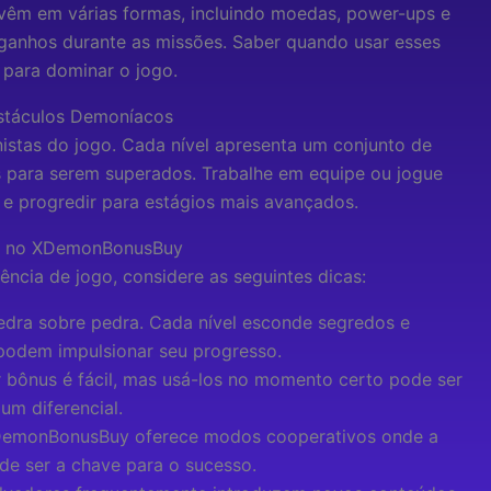
 vêm em várias formas, incluindo moedas, power-ups e
ganhos durante as missões. Saber quando usar esses
 para dominar o jogo.
stáculos Demoníacos
stas do jogo. Cada nível apresenta um conjunto de
as para serem superados. Trabalhe em equipe ou jogue
 e progredir para estágios mais avançados.
ar no XDemonBonusBuy
ncia de jogo, considere as seguintes dicas:
dra sobre pedra. Cada nível esconde segredos e
odem impulsionar seu progresso.
bônus é fácil, mas usá-los no momento certo pode ser
um diferencial.
emonBonusBuy oferece modos cooperativos onde a
e ser a chave para o sucesso.