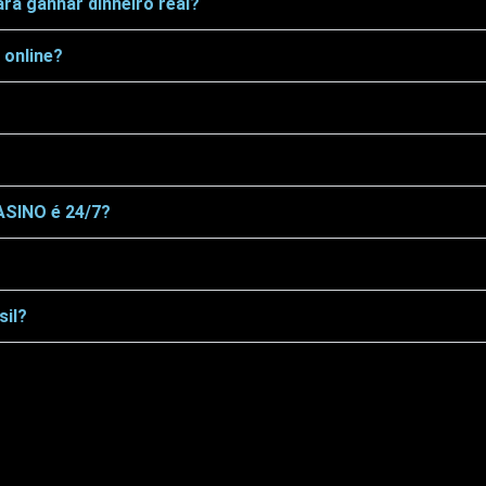
ara ganhar dinheiro real?
 online?
ASINO é 24/7?
sil?