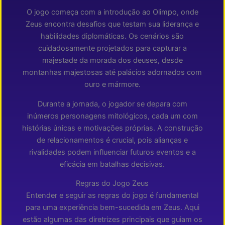
O jogo começa com a introdução ao Olimpo, onde
Zeus encontra desafios que testam sua liderança e
habilidades diplomáticas. Os cenários são
cuidadosamente projetados para capturar a
majestade da morada dos deuses, desde
montanhas majestosas até palácios adornados com
ouro e mármore.
Durante a jornada, o jogador se depara com
inúmeros personagens mitológicos, cada um com
histórias únicas e motivações próprias. A construção
de relacionamentos é crucial, pois alianças e
rivalidades podem influenciar futuros eventos e a
eficácia em batalhas decisivas.
Regras do Jogo Zeus
Entender e seguir as regras do jogo é fundamental
para uma experiência bem-sucedida em Zeus. Aqui
estão algumas das diretrizes principais que guiam os