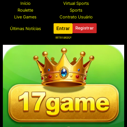
Pular
Início
Virtual Sports
para
Roulette
Sports
o
Live Games
Contrato Usuário
conteúdo
Entrar
Registrar
Últimas Notícias
Registre-se para reivindicar seu bônus grátis de R$888, tempo
limitado!